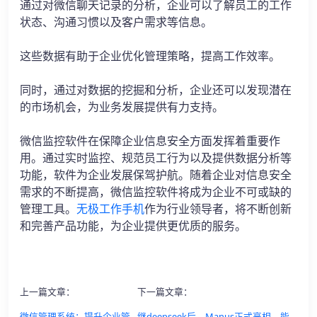
通过对微信聊天记录的分析，企业可以了解员工的工作
状态、沟通习惯以及客户需求等信息。
这些数据有助于企业优化管理策略，提高工作效率。
同时，通过对数据的挖掘和分析，企业还可以发现潜在
的市场机会，为业务发展提供有力支持。
微信监控软件在保障企业信息安全方面发挥着重要作
用。通过实时监控、规范员工行为以及提供数据分析等
功能，软件为企业发展保驾护航。随着企业对信息安全
需求的不断提高，微信监控软件将成为企业不可或缺的
管理工具。
无极工作手机
作为行业领导者，将不断创新
和完善产品功能，为企业提供更优质的服务。
上一篇文章：
下一篇文章：
微信管理系统：提升企业管
继deepseek后，Manus正式亮相，能