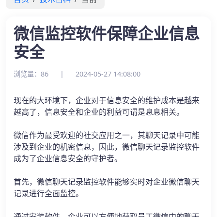
微信监控软件保障企业信息
安全
浏览量：86
|
2024-05-27 14:08:00
现在的大环境下，企业对于信息安全的维护成本是越来
越高了，信息安全和企业的利益可谓是息息相关。
微信作为最受欢迎的社交应用之一，其聊天记录中可能
涉及到企业的机密信息，因此，微信聊天记录监控软件
成为了企业信息安全的守护者。
首先，微信聊天记录监控软件能够实时对企业微信聊天
记录进行全面监控。
通过安装软件，企业可以方便地获取员工微信中的聊天