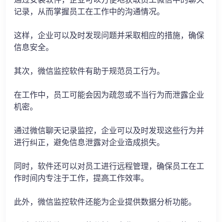
记录，从而掌握员工在工作中的沟通情况。
这样，企业可以及时发现问题并采取相应的措施，确保
信息安全。
其次，微信监控软件有助于规范员工行为。
在工作中，员工可能会因为疏忽或不当行为而泄露企业
机密。
通过微信聊天记录监控，企业可以及时发现这些行为并
进行纠正，避免信息泄露对企业造成损失。
同时，软件还可以对员工进行远程管理，确保员工在工
作时间内专注于工作，提高工作效率。
此外，微信监控软件还能为企业提供数据分析功能。