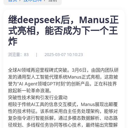
继deepseek后，Manus正
式亮相，能否成为下一个王
炸
浏览量：83
|
2025-03-07 10:10:23
全球AI领域再迎里程碑式突破。3月6日，由国内团队研
发的通用型人工智能代理系统Manus正式亮相，这款被
誉为"AI Agent领域GPT时刻"的创新产品，正在科技界
掀起新一轮革命浪潮。
突破性技术架构引发行业震动
相较于传统AI工具的信息交互模式，Manus展现出颠覆
性的技术特征。该系统采用自主任务处理架构，能够对
复杂指令进行智能拆解，通过多模态数据解析、动态路
径规划、多线程任务协同等核心技术，最终输出完整解