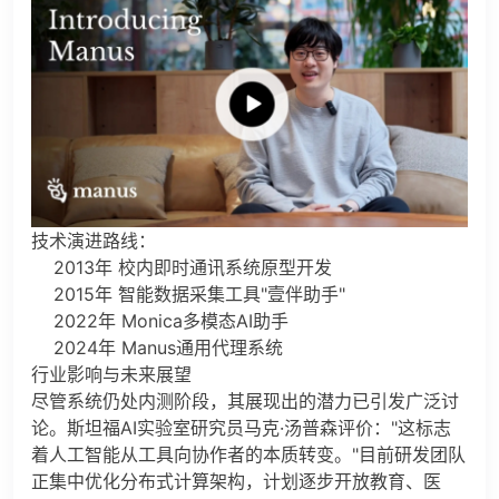
技术演进路线：
2013年 校内即时通讯系统原型开发
2015年 智能数据采集工具"壹伴助手"
2022年 Monica多模态AI助手
2024年 Manus通用代理系统
行业影响与未来展望
尽管系统仍处内测阶段，其展现出的潜力已引发广泛讨
论。斯坦福AI实验室研究员马克·汤普森评价："这标志
着人工智能从工具向协作者的本质转变。"目前研发团队
正集中优化分布式计算架构，计划逐步开放教育、医