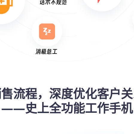
销售流程，深度优化客户关
——史上全功能工作手机