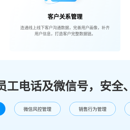
客户关系管理
连通线上线下客户沟通数据，完善用户画像，补齐
用户信息，打造客户完整数据链。
员工电话及微信号，安全
微信风控管理
销售行为管理