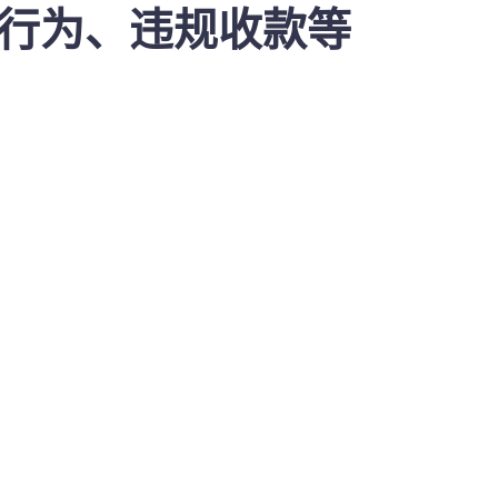
行为、违规收款等