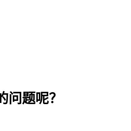
的问题呢？