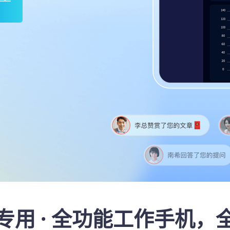
专用 · 全功能工作手机，