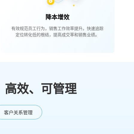
降本增效
有效规范员工行为，销售工作效率提升。快速追踪
定位转化低的根结，提高成交率和销售业绩。
、高效、可管理
客户关系管理