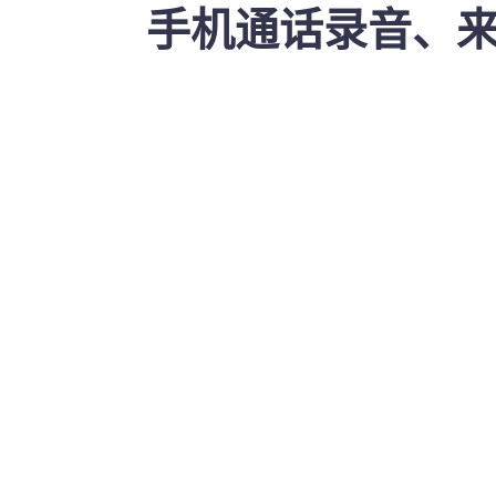
手机通话录音、