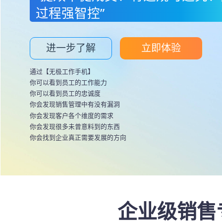
过程强智控”
进一步了解
立即体验
通过【无极工作手机】
你可以看到员工的工作能力
你可以看到员工的忠诚度
你会发现销售管理中有没有漏洞
你会发现客户各个维度的需求
你会发现很多未曾意料到的东西
你会找到企业真正需要发展的方向
企业级销售