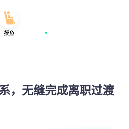
系，无缝完成离职过渡