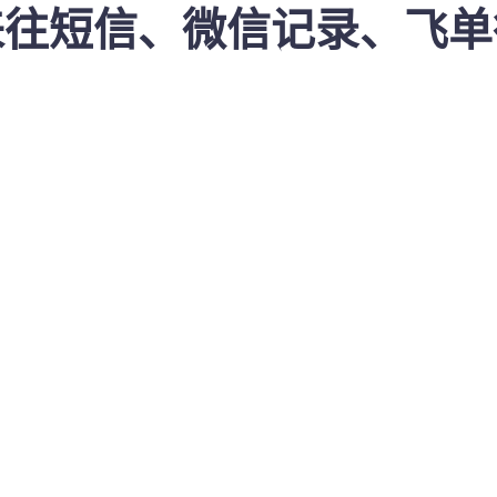
来往短信、微信记录、飞单