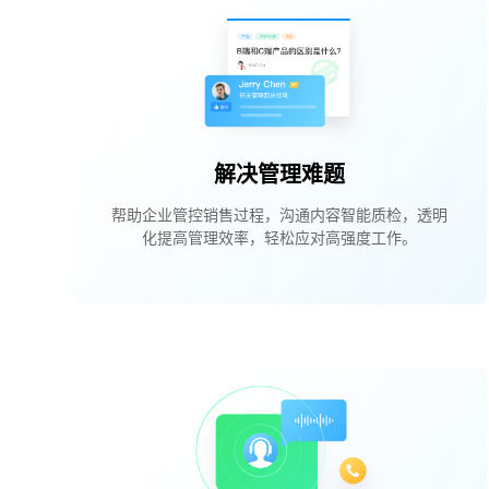
解决管理难题
帮助企业管控销售过程，沟通内容智能质检，透明
化提高管理效率，轻松应对高强度工作。