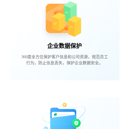
企业数据保护
360度全方位保护客户信息和公司资源，规范员工
行为，防止信息丢失，保护企业数据安全。