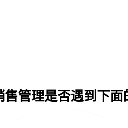
销售管理是否遇到下面