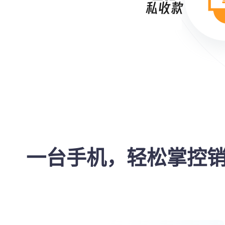
一台手机，轻松掌控