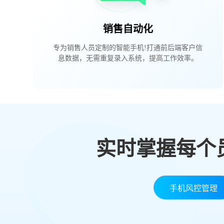
销售自动化
专为销售人员定制的智能手机!打通前后端客户信
息数据，无需重复录入系统，提高工作效率。
实时掌握每个
手机风控管理