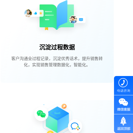
沉淀过程数据
客户沟通全过程记录，沉淀优秀话术，提升销售转
化，实现销售管理数据化，智能化。