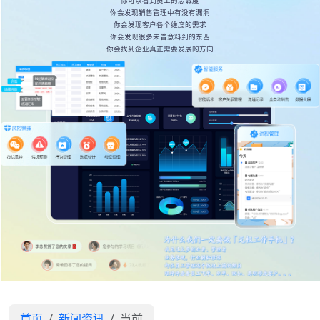
你可以看到员工的忠诚度
你会发现销售管理中有没有漏洞
你会发现客户各个维度的需求
你会发现很多未曾意料到的东西
你会找到企业真正需要发展的方向
首页
新闻资讯
当前