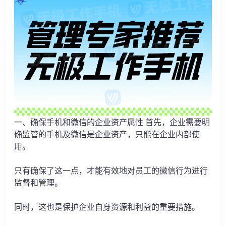
一、确保手机和微信的企业资产属性 首先，企业需要明
确监管的手机及微信是企业资产，只能在企业内部使
用。
只有确保了这一点，才能有效地对员工的微信行为进行
监督和管理。
同时，这也是保护企业自身资源和利益的重要措施。