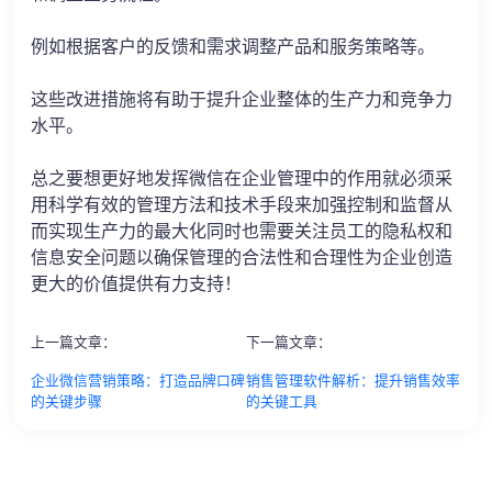
例如根据客户的反馈和需求调整产品和服务策略等。
这些改进措施将有助于提升企业整体的生产力和竞争力
水平。
总之要想更好地发挥微信在企业管理中的作用就必须采
用科学有效的管理方法和技术手段来加强控制和监督从
而实现生产力的最大化同时也需要关注员工的隐私权和
信息安全问题以确保管理的合法性和合理性为企业创造
更大的价值提供有力支持！
上一篇文章：
下一篇文章：
企业微信营销策略：打造品牌口碑
销售管理软件解析：提升销售效率
的关键步骤
的关键工具