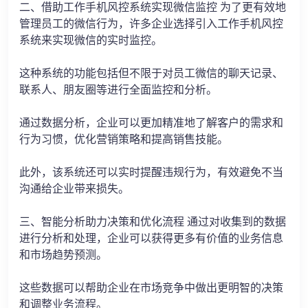
二、借助工作手机风控系统实现微信监控 为了更有效地
管理员工的微信行为，许多企业选择引入工作手机风控
系统来实现微信的实时监控。
这种系统的功能包括但不限于对员工微信的聊天记录、
联系人、朋友圈等进行全面监控和分析。
通过数据分析，企业可以更加精准地了解客户的需求和
行为习惯，优化营销策略和提高销售技能。
此外，该系统还可以实时提醒违规行为，有效避免不当
沟通给企业带来损失。
三、智能分析助力决策和优化流程 通过对收集到的数据
进行分析和处理，企业可以获得更多有价值的业务信息
和市场趋势预测。
这些数据可以帮助企业在市场竞争中做出更明智的决策
和调整业务流程。