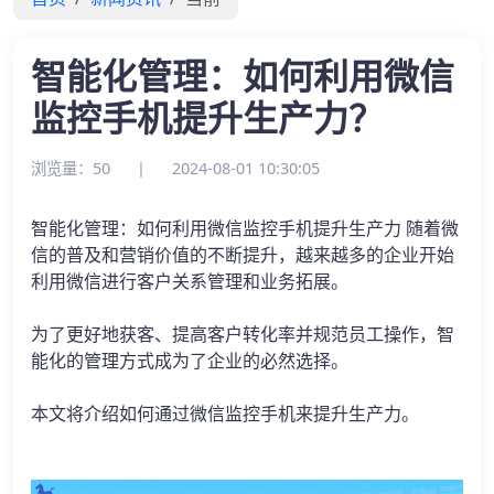
智能化管理：如何利用微信
监控手机提升生产力？
浏览量：50
|
2024-08-01 10:30:05
智能化管理：如何利用微信监控手机提升生产力 随着微
信的普及和营销价值的不断提升，越来越多的企业开始
利用微信进行客户关系管理和业务拓展。
为了更好地获客、提高客户转化率并规范员工操作，智
能化的管理方式成为了企业的必然选择。
本文将介绍如何通过微信监控手机来提升生产力。