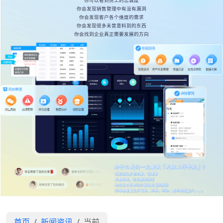
你可以看到员工的忠诚度
你会发现销售管理中有没有漏洞
你会发现客户各个维度的需求
你会发现很多未曾意料到的东西
你会找到企业真正需要发展的方向
首页
新闻资讯
当前