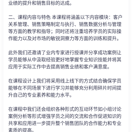
业绩的提升和销售目标的达成。
二、课程内容与特色 本课程将涵盖以下内容模块：客户
关系管理、销售策略制定与执行、销售数据分析与管理
等方面的教学和指导；同时还将注重培养学员的实际操
作能力以及对市场的敏锐洞察力等方面的训练和提升。
此外我们还邀请了业内专家进行授课并分享成功案例让
学员能够从中汲取经验更好地掌握专业知识技能并将其
应用于实际工作中去提高销售业绩和客户满意度。
在课程设计上我们将采用线上线下的方式结合确保学员
能够在不同场景下进行学习并能够充分利用碎片时间提
升自己的专业素养和能力水平。
在课程中我们还会组织各种形式的互动环节如小组讨论
案例分析等形式增强学员之间的交流和合作促进知识的
共享和应用进一步提升整个销售团队的合作能力和专业
素质的提高。