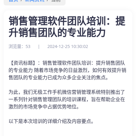
销售管理软件团队培训：提
升销售团队的专业能力
浏览量：53
|
2024-12-25 10:30:02
【资讯标题】：销售管理软件团队培训：提升销售团队
的专业能力 随着市场竞争的日益激烈，如何有效提升销
售团队的专业能力已成为众多企业关注的焦点。
为此，我们无极工作手机微信营销管理系统特别推出了
一系列针对销售管理团队的培训课程，旨在帮助企业在
激烈的市场竞争中占据优势地位。
以下是本次培训的详细介绍及内容要点。