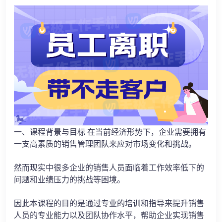
一、课程背景与目标 在当前经济形势下，企业需要拥有
一支高素质的销售管理团队来应对市场变化和挑战。
然而现实中很多企业的销售人员面临着工作效率低下的
问题和业绩压力的挑战等困境。
因此本课程的目的是通过专业的培训和指导来提升销售
人员的专业能力以及团队协作水平，帮助企业实现销售