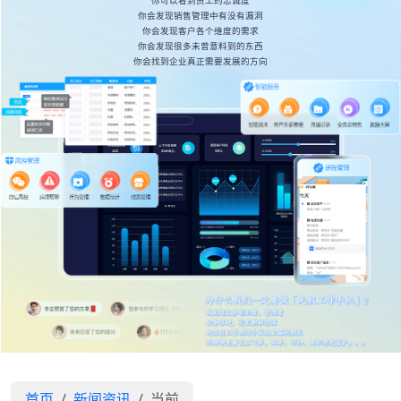
你可以看到员工的忠诚度
你会发现销售管理中有没有漏洞
你会发现客户各个维度的需求
你会发现很多未曾意料到的东西
你会找到企业真正需要发展的方向
首页
新闻资讯
当前