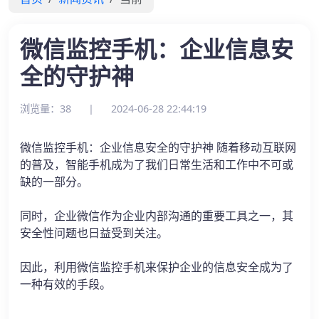
微信监控手机：企业信息安
全的守护神
浏览量：38
|
2024-06-28 22:44:19
微信监控手机：企业信息安全的守护神 随着移动互联网
的普及，智能手机成为了我们日常生活和工作中不可或
缺的一部分。
同时，企业微信作为企业内部沟通的重要工具之一，其
安全性问题也日益受到关注。
因此，利用微信监控手机来保护企业的信息安全成为了
一种有效的手段。