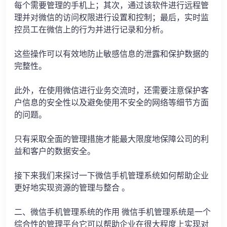
每个需要管理的手机上；其次，通过该软件进行远程管
理并对微信的访问权限进行设置和控制；最后，实时监
控员工在微信上的行为并进行记录和分析。
这些操作可以有效地防止敏感信息的泄露和保护数据的
完整性。
此外，在使用微信进行业务交流时，还需要注意保护客
户信息的安全性以及避免使用不安全的网络等细节方面
的问题。
只有采取全面的管理措施才能最大限度地保障公司的利
益和客户的数据安全。
接下来我们来探讨一下微信手机管理系统如何帮助企业
更好地实现资源的管理与整合 。
二、微信手机管理系统的作用 微信手机管理系统是一个
综合性的管理平台它可以帮助企业在很大程度上实现对