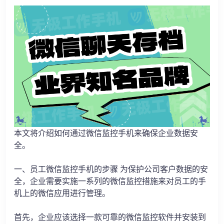
本文将介绍如何通过微信监控手机来确保企业数据安
全。
一、员工微信监控手机的步骤 为保护公司客户数据的安
全，企业需要实施一系列的微信监控措施来对员工的手
机上的微信应用进行管理。
首先，企业应该选择一款可靠的微信监控软件并安装到