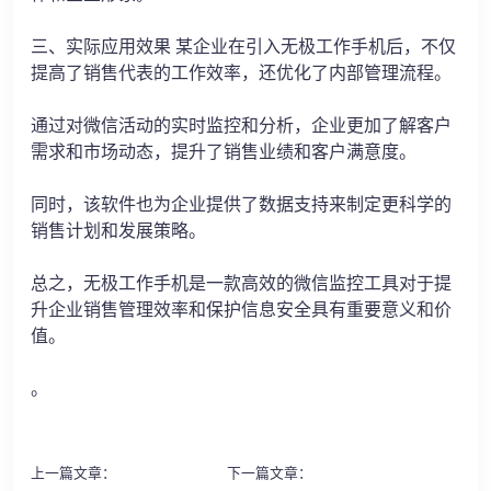
三、实际应用效果 某企业在引入无极工作手机后，不仅
提高了销售代表的工作效率，还优化了内部管理流程。
通过对微信活动的实时监控和分析，企业更加了解客户
需求和市场动态，提升了销售业绩和客户满意度。
同时，该软件也为企业提供了数据支持来制定更科学的
销售计划和发展策略。
总之，无极工作手机是一款高效的微信监控工具对于提
升企业销售管理效率和保护信息安全具有重要意义和价
值。
。
上一篇文章：
下一篇文章：