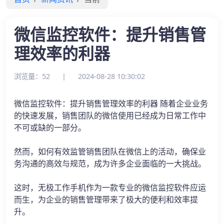
微信监控软件：提升销售管
理效率的利器
浏览量：52
|
2024-08-28 10:30:02
微信监控软件：提升销售管理效率的利器 随着企业业务
的快速发展，销售团队的微信使用已经成为日常工作中
不可或缺的一部分。
然而，如何有效监管销售团队在微信上的活动，确保业
务沟通的高效与规范，成为许多企业面临的一大挑战。
这时，无极工作手机作为一款专业的微信监控软件应运
而生，为企业的销售管理带来了极大的便利和效率提
升。