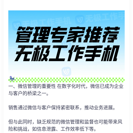
一、微信管理的重要性 在数字化时代，微信已成为企业
与客户的桥梁之一。
销售通过微信与客户保持紧密联系，推动业务进展。
但与此同时，缺乏规范的微信管理和监督也可能带来风
险和挑战，如信息泄露、工作效率低下等。