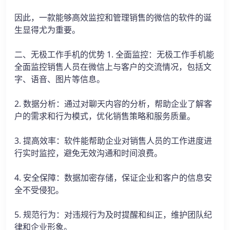
因此，一款能够高效监控和管理销售的微信的软件的诞
生显得尤为重要。
二、无极工作手机的优势 1. 全面监控：无极工作手机能
全面监控销售人员在微信上与客户的交流情况，包括文
字、语音、图片等信息。
2. 数据分析：通过对聊天内容的分析，帮助企业了解客
户的需求和行为模式，优化销售策略和服务质量。
3. 提高效率：软件能帮助企业对销售人员的工作进度进
行实时监控，避免无效沟通和时间浪费。
4. 安全保障：数据加密存储，保证企业和客户的信息安
全不受侵犯。
5. 规范行为：对违规行为及时提醒和纠正，维护团队纪
律和企业形象。