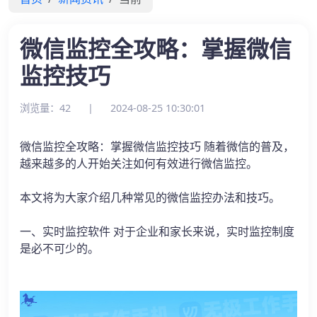
微信监控全攻略：掌握微信
监控技巧
浏览量：42
|
2024-08-25 10:30:01
微信监控全攻略：掌握微信监控技巧 随着微信的普及，
越来越多的人开始关注如何有效进行微信监控。
本文将为大家介绍几种常见的微信监控办法和技巧。
一、实时监控软件 对于企业和家长来说，实时监控制度
是必不可少的。