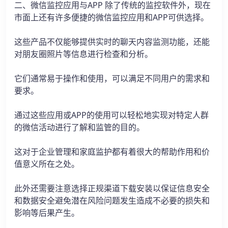
二、微信监控应用与APP 除了传统的监控软件外，现在
市面上还有许多便捷的微信监控应用和APP可供选择。
这些产品不仅能够提供实时的聊天内容监测功能，还能
对朋友圈照片等信息进行检查和分析。
它们通常易于操作和使用，可以满足不同用户的需求和
要求。
通过这些应用或APP的使用可以轻松地实现对特定人群
的微信活动进行了解和监管的目的。
这对于企业管理和家庭监护都有着很大的帮助作用和价
值意义所在之处。
此外还需要注意选择正规渠道下载安装以保证信息安全
和数据安全避免潜在风险问题发生造成不必要的损失和
影响等后果产生。