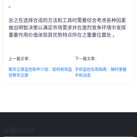
。
总之在选择合适的方法和工具时需要综合考虑各种因素
做出明智决策以满足市场需求并在激烈竞争环境中发挥
重要作用价值体现其优势特点所在之重要位置处 。
上一篇文章：
下一篇文章：
聊天记录监控软件介绍：如何有效监
手机监控实用指南：随时掌握
控聊天记录
手机动态
全国分公司