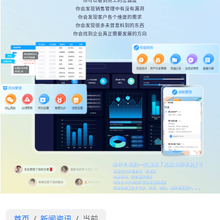
你可以看到员工的忠诚度
你会发现销售管理中有没有漏洞
你会发现客户各个维度的需求
你会发现很多未曾意料到的东西
你会找到企业真正需要发展的方向
首页
新闻资讯
当前