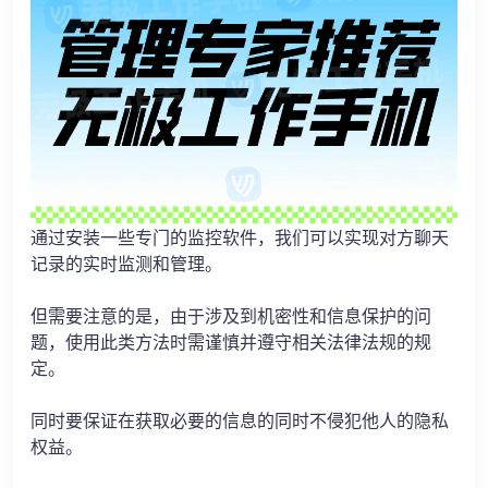
通过安装一些专门的监控软件，我们可以实现对方聊天
记录的实时监测和管理。
但需要注意的是，由于涉及到机密性和信息保护的问
题，使用此类方法时需谨慎并遵守相关法律法规的规
定。
同时要保证在获取必要的信息的同时不侵犯他人的隐私
权益。