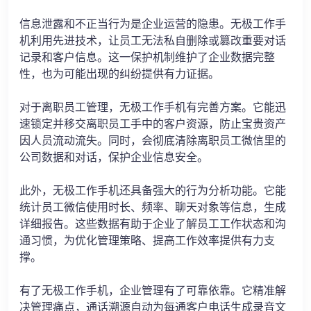
信息泄露和不正当行为是企业运营的隐患。无极工作手
机利用先进技术，让员工无法私自删除或篡改重要对话
记录和客户信息。这一保护机制维护了企业数据完整
性，也为可能出现的纠纷提供有力证据。
对于离职员工管理，无极工作手机有完善方案。它能迅
速锁定并移交离职员工手中的客户资源，防止宝贵资产
因人员流动流失。同时，会彻底清除离职员工微信里的
公司数据和对话，保护企业信息安全。
此外，无极工作手机还具备强大的行为分析功能。它能
统计员工微信使用时长、频率、聊天对象等信息，生成
详细报告。这些数据有助于企业了解员工工作状态和沟
通习惯，为优化管理策略、提高工作效率提供有力支
撑。
有了无极工作手机，企业管理有了可靠依靠。它精准解
决管理痛点，通话溯源自动为每通客户电话生成录音文