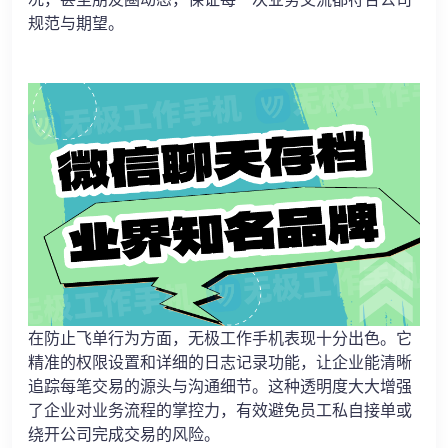
规范与期望。
在防止飞单行为方面，无极工作手机表现十分出色。它
精准的权限设置和详细的日志记录功能，让企业能清晰
追踪每笔交易的源头与沟通细节。这种透明度大大增强
了企业对业务流程的掌控力，有效避免员工私自接单或
绕开公司完成交易的风险。