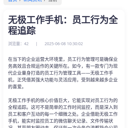
无极工作手机：员工行为全
程追踪
浏览量：42
|
2025-06-08 10:30:02
在当下的企业运营大环境里，员工行为管理可是确保业
务高效且合规运作的关键所在。如今，有一款专门为现
代企业量身打造的员工行为管理工具——无极工作手
机，正凭借其强大功能与灵活应用，受到越来越多企业
的喜爱。
无极工作手机的核心价值巨大，它能实现对员工行为的
全程追踪。这可不是简单的工作时间监控，而是深入到
员工和客户互动的每一个细微之处。企业借助无极工作
手机，能实时监控员工的微信聊天记录、文件传输状
况，甚至朋友圈动态，保证每一次业务交流都符合公司