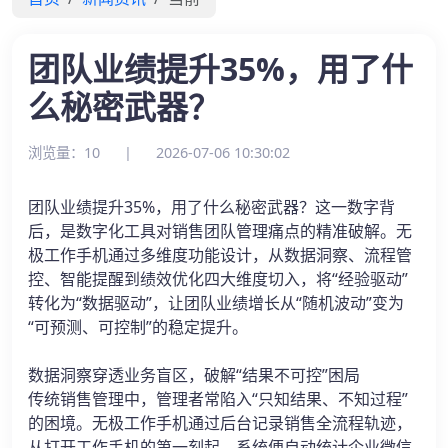
团队业绩提升35%，用了什
么秘密武器？
浏览量：10
|
2026-07-06 10:30:02
团队业绩提升35%，用了什么秘密武器？这一数字背
后，是数字化工具对销售团队管理痛点的精准破解。无
极工作手机通过多维度功能设计，从数据洞察、流程管
控、智能提醒到绩效优化四大维度切入，将“经验驱动”
转化为“数据驱动”，让团队业绩增长从“随机波动”变为
“可预测、可控制”的稳定提升。
数据洞察穿透业务盲区，破解“结果不可控”困局
传统销售管理中，管理者常陷入“只知结果、不知过程”
的困境。无极工作手机通过后台记录销售全流程轨迹，
从打开工作手机的第一刻起，系统便自动统计企业微信