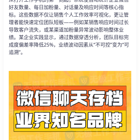
好友数量、每日加粉量、对话量及响应时间等核心指
标。这些数据不仅让销售个人工作效率可视化，更让管
理者能快速定位团队短板——例如某销售响应时间过长
导致客户流失，或某渠道加粉量异常波动影响整体业
绩。某企业实践显示，通过数据穿透分析，团队目标完
成度偏差率降低25%，业绩波动因素从“不可控”变为“可
追溯”。