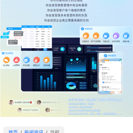
你可以看到员工的忠诚度
你会发现销售管理中有没有漏洞
你会发现客户各个维度的需求
你会发现很多未曾意料到的东西
你会找到企业真正需要发展的方向
首页
新闻资讯
当前