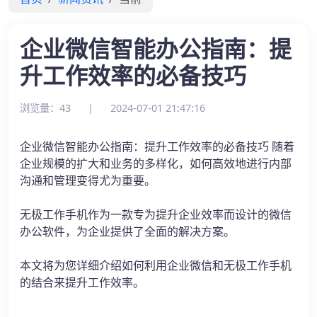
企业微信智能办公指南：提
升工作效率的必备技巧
浏览量：43
|
2024-07-01 21:47:16
企业微信智能办公指南：提升工作效率的必备技巧 随着
企业规模的扩大和业务的多样化，如何高效地进行内部
沟通和管理变得尤为重要。
无极工作手机作为一款专为提升企业效率而设计的微信
办公软件，为企业提供了全面的解决方案。
本文将为您详细介绍如何利用企业微信和无极工作手机
的结合来提升工作效率。