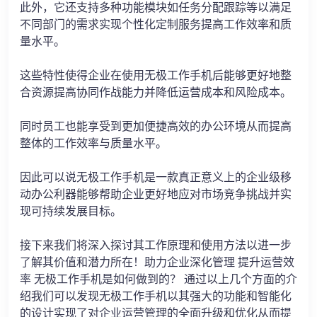
此外，它还支持多种功能模块如任务分配跟踪等以满足
不同部门的需求实现个性化定制服务提高工作效率和质
量水平。
这些特性使得企业在使用无极工作手机后能够更好地整
合资源提高协同作战能力并降低运营成本和风险成本。
同时员工也能享受到更加便捷高效的办公环境从而提高
整体的工作效率与质量水平。
因此可以说无极工作手机是一款真正意义上的企业级移
动办公利器能够帮助企业更好地应对市场竞争挑战并实
现可持续发展目标。
接下来我们将深入探讨其工作原理和使用方法以进一步
了解其价值和潜力所在！助力企业深化管理 提升运营效
率 无极工作手机是如何做到的？ 通过以上几个方面的介
绍我们可以发现无极工作手机以其强大的功能和智能化
的设计实现了对企业运营管理的全面升级和优化从而提