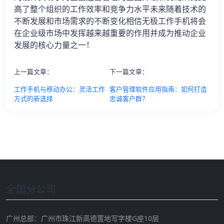
高了整个组织的工作效率和竞争力水平未来随着技术的
不断发展和市场需求的不断变化相信无极工作手机将会
在企业级市场中发挥越来越重要的作用并成为推动企业
发展的核心力量之一！
上一篇文章：
下一篇文章：
工作手机与移动办公：灵活工作
客户管理软件应用指南：如何打造
方式的新选择
忠诚客户群？
全国分公司
广州总部：广州市珠江新高德置地写字楼G座10层