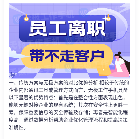
一、传统方案与无极方案的对比优势分析 相较于传统的
企业内部通讯工具或管理方式而言，无极工作手机具备
以下显著的优势特点：首先是在整合性方面表现出色，
能够无缝对接企业的现有系统；其次在安全性上更胜一
筹，保障重要信息的安全传输及存储；再者是智能化程
度高，通过数据分析帮助企业优化管理流程和提高决策
准确性。