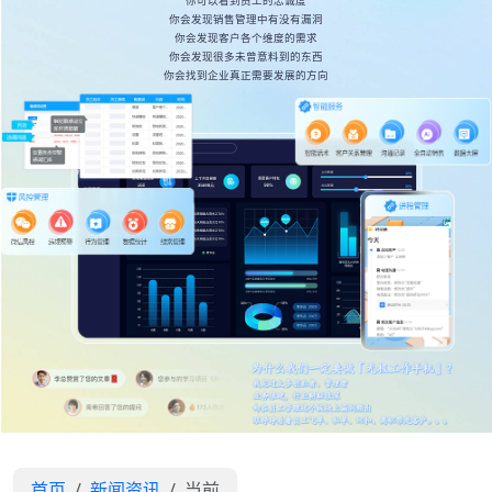
你可以看到员工的忠诚度
你会发现销售管理中有没有漏洞
你会发现客户各个维度的需求
你会发现很多未曾意料到的东西
你会找到企业真正需要发展的方向
首页
新闻资讯
当前