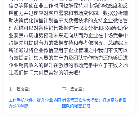
信息等即使在非工作时间也能保持对市场的敏感度和反
应能力并迅速应对客户需求和市场变化四、数据分析辅
助决策优化销售计划基于大数据技术的支持企业微信管
理系统可以对各种销售数据进行深度分析和挖掘帮助企
业洞察市场趋势预测未来走向从而为企业在市场竞争中
占据先机提供有力的数据支持和参考依据五、总结综上
所述通过将企业微信应用于企业管理之中我们不仅可以
有效提高销售人员的生产力及团队协作能力还能够促进
企业销售收入的提升在激烈的市场竞争中立于不败之地
让我们携手共创更美好的明天吧！
上一篇文章：
下一篇文章：
工作手机软件：提升企业协同
销售管理软件大揭秘：打造高效销售
办公的利器
团队的秘密武器