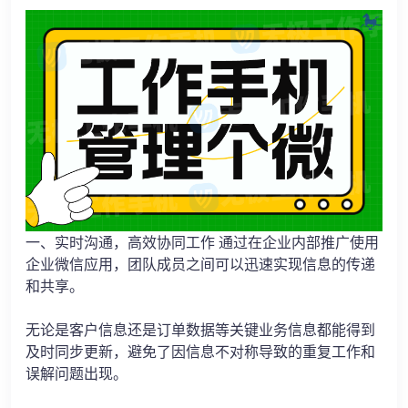
一、实时沟通，高效协同工作 通过在企业内部推广使用
企业微信应用，团队成员之间可以迅速实现信息的传递
和共享。
无论是客户信息还是订单数据等关键业务信息都能得到
及时同步更新，避免了因信息不对称导致的重复工作和
误解问题出现。