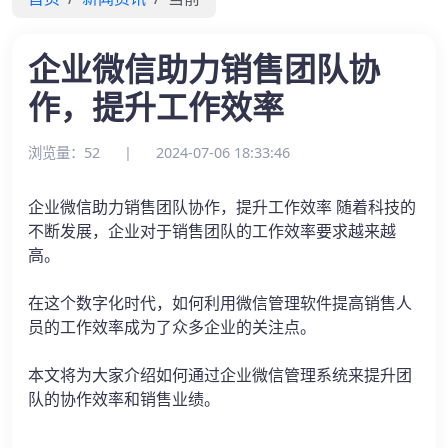
企业微信助力销售团队协
作，提升工作效率
浏览量：52
|
2024-07-06 18:33:46
企业微信助力销售团队协作，提升工作效率 随着科技的
不断发展，企业对于销售团队的工作效率要求越来越
高。
在这个数字化时代，如何利用微信管理软件提高销售人
员的工作效率成为了众多企业的关注点。
本文将为大家介绍如何通过企业微信管理系统来提升团
队的协作效率和销售业绩。