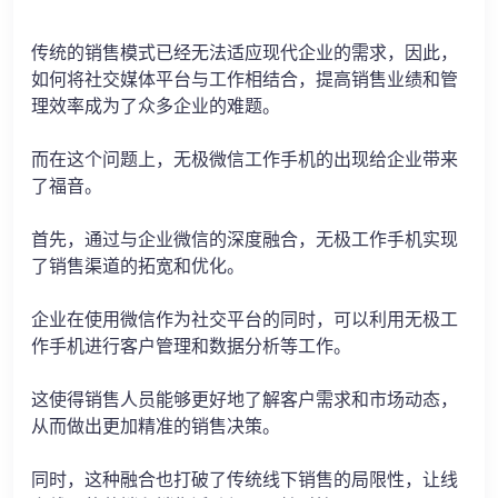
传统的销售模式已经无法适应现代企业的需求，因此，
如何将社交媒体平台与工作相结合，提高销售业绩和管
理效率成为了众多企业的难题。
而在这个问题上，无极微信工作手机的出现给企业带来
了福音。
首先，通过与企业微信的深度融合，无极工作手机实现
了销售渠道的拓宽和优化。
企业在使用微信作为社交平台的同时，可以利用无极工
作手机进行客户管理和数据分析等工作。
这使得销售人员能够更好地了解客户需求和市场动态，
从而做出更加精准的销售决策。
同时，这种融合也打破了传统线下销售的局限性，让线