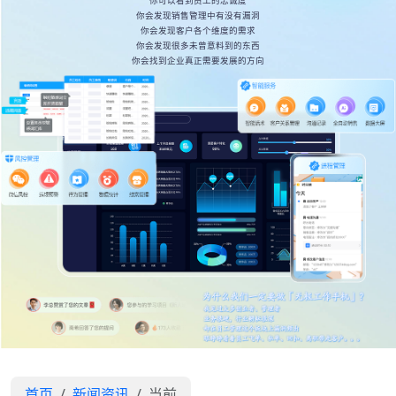
你可以看到员工的忠诚度
你会发现销售管理中有没有漏洞
你会发现客户各个维度的需求
你会发现很多未曾意料到的东西
你会找到企业真正需要发展的方向
首页
新闻资讯
当前