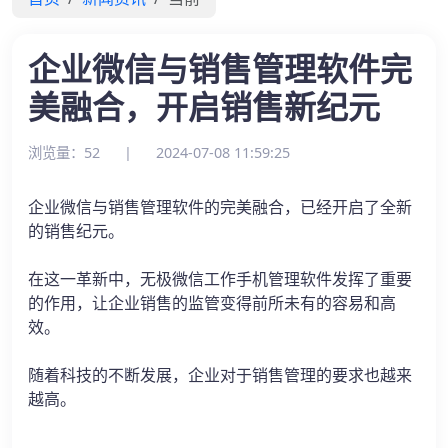
企业微信与销售管理软件完
美融合，开启销售新纪元
浏览量：52
|
2024-07-08 11:59:25
企业微信与销售管理软件的完美融合，已经开启了全新
的销售纪元。
在这一革新中，无极微信工作手机管理软件发挥了重要
的作用，让企业销售的监管变得前所未有的容易和高
效。
随着科技的不断发展，企业对于销售管理的要求也越来
越高。