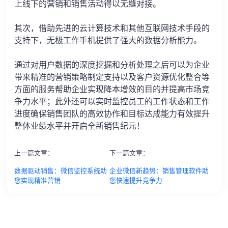
上线下的营销和销售活动得以无缝对接。
其次，借助先进的云计算技术和其他互联网技术手段的
支持下，无极工作手机提供了强大的数据分析能力。
通过对用户数据的深度挖掘和分析处理之后可以为企业
带来精准的营销策略制定支持以及客户资源优化整合等
方面的服务帮助企业实现降本增效的目的并提高市场竞
争力水平；此外还可以实时监控员工的工作状态和工作
进度确保销售团队的高效协作和目标达成能力有效提升
整体业绩水平并开启全新销售纪元！
上一篇文章：
下一篇文章：
数据驱动销售：微信监控系统助
企业微信新趋势：销售管理软件助
您实现精准营销
您快速提升竞争力