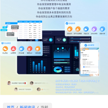
你可以看到员工的忠诚度
你会发现销售管理中有没有漏洞
你会发现客户各个维度的需求
你会发现很多未曾意料到的东西
你会找到企业真正需要发展的方向
首页
新闻资讯
当前