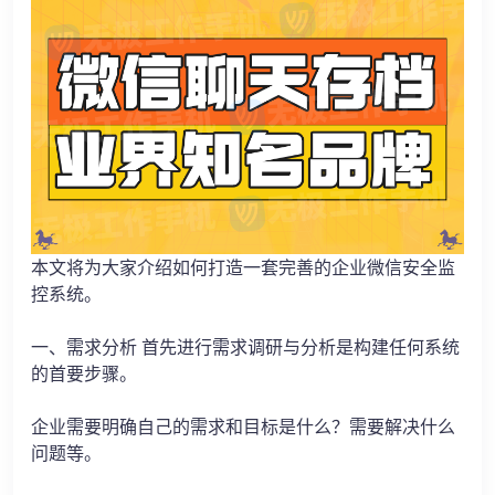
本文将为大家介绍如何打造一套完善的企业微信安全监
控系统。
一、需求分析 首先进行需求调研与分析是构建任何系统
的首要步骤。
企业需要明确自己的需求和目标是什么？需要解决什么
问题等。