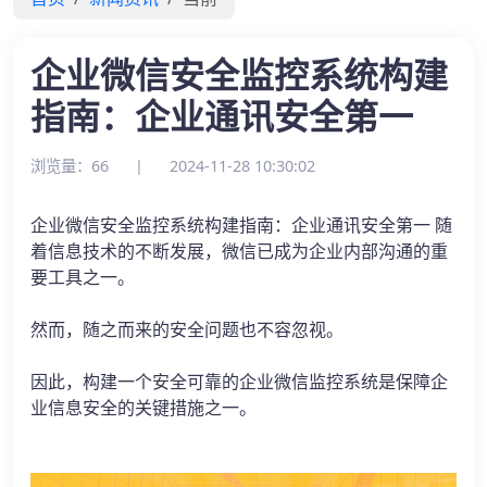
企业微信安全监控系统构建
指南：企业通讯安全第一
浏览量：66
|
2024-11-28 10:30:02
企业微信安全监控系统构建指南：企业通讯安全第一 随
着信息技术的不断发展，微信已成为企业内部沟通的重
要工具之一。
然而，随之而来的安全问题也不容忽视。
因此，构建一个安全可靠的企业微信监控系统是保障企
业信息安全的关键措施之一。