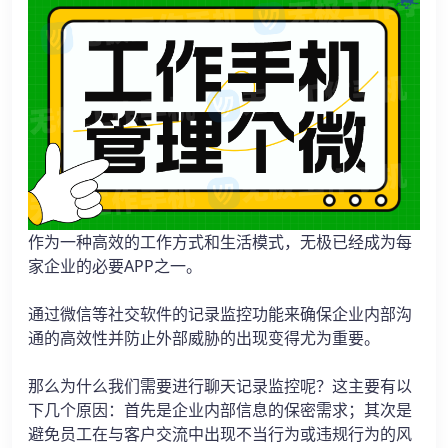
作为一种高效的工作方式和生活模式，无极已经成为每
家企业的必要APP之一。
通过微信等社交软件的记录监控功能来确保企业内部沟
通的高效性并防止外部威胁的出现变得尤为重要。
那么为什么我们需要进行聊天记录监控呢？这主要有以
下几个原因：首先是企业内部信息的保密需求；其次是
避免员工在与客户交流中出现不当行为或违规行为的风