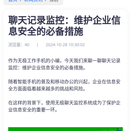
聊天记录监控：维护企业信
息安全的必备措施
浏览量：40
|
2024-10-28 10:30:02
作为无极工作手机的小编，今天我们来聊一聊聊天记录
监控：维护企业信息安全的必备措施。
随着智能手机的普及和移动办公的兴起，企业在信息安
全方面面临着越来越多的挑战和风险。
在这样的背景下，使用无极聊天监控系统成为了保护企
业信息安全的重要一环。