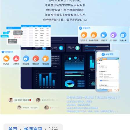
你可以看到员工的忠诚度
你会发现销售管理中有没有漏洞
你会发现客户各个维度的需求
你会发现很多未曾意料到的东西
你会找到企业真正需要发展的方向
首页
新闻资讯
当前