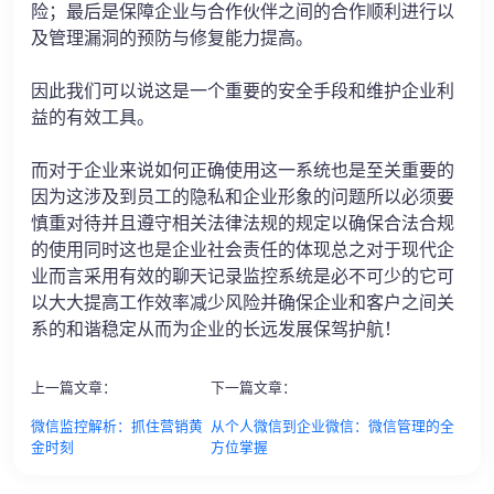
险；最后是保障企业与合作伙伴之间的合作顺利进行以
及管理漏洞的预防与修复能力提高。
因此我们可以说这是一个重要的安全手段和维护企业利
益的有效工具。
而对于企业来说如何正确使用这一系统也是至关重要的
因为这涉及到员工的隐私和企业形象的问题所以必须要
慎重对待并且遵守相关法律法规的规定以确保合法合规
的使用同时这也是企业社会责任的体现总之对于现代企
业而言采用有效的聊天记录监控系统是必不可少的它可
以大大提高工作效率减少风险并确保企业和客户之间关
系的和谐稳定从而为企业的长远发展保驾护航！
上一篇文章：
下一篇文章：
微信监控解析：抓住营销黄
从个人微信到企业微信：微信管理的全
金时刻
方位掌握