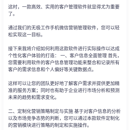
这时，一款高效、实用的客户管理软件就显得尤为重要
了。
通过我们的无极工作手机微信营销管理软件，您可以轻
松实现这一目标。
接下来我将介绍如何利用这款软件进行实际操作以达成
个性化客户体验的打造： 一、客户信息全面管理 首先，
您需要利用软件的客户信息管理功能来整合和记录所有
客户的需求信息和个人偏好等关键数据点。
这样可以让您的团队更好地了解客户需求并提供更加精
准的服务方案；同时也有助于企业进行市场分析和预测
未来的趋势和需求变化。
二、定制化营销策略制定与实施 基于对客户信息的分析
以及市场竞争态势的判断，您可以通过本款软件定制化
的营销模块进行策略的制定和实施操作。