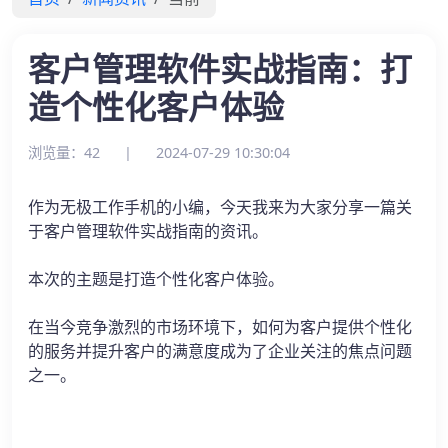
客户管理软件实战指南：打
造个性化客户体验
浏览量：42
|
2024-07-29 10:30:04
作为无极工作手机的小编，今天我来为大家分享一篇关
于客户管理软件实战指南的资讯。
本次的主题是打造个性化客户体验。
在当今竞争激烈的市场环境下，如何为客户提供个性化
的服务并提升客户的满意度成为了企业关注的焦点问题
之一。