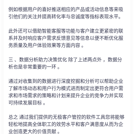
例如根据用户的喜好推送相应的产品或活动信息等来吸
引他们的关注并提高转化率与忠诚度等指标表现水平。
此外还可以借助智能客服等功能与客户建立更紧密的联
系并及时响应客户需求反馈意见等信息以便不断优化服
务质量及用户体验效果等方面内容 。
三 、数据分析助力决策优化 除了上述两点外 ，数据分
析也是非常重要的一环 。
通过对收集到的数据进行深度挖掘和分析可以帮助企业
了解市场动态和用户行为模式进而制定出更符合用户需
求和市场需求的策略和计划来提升企业的竞争力并实现
可持续发展目标 。
总之 通过我们提供的无极客户管控的软件工具您将能够
轻松地提高全体职工的效劳水平和客户满意度从而为企
业创造更大的价值贡献 。