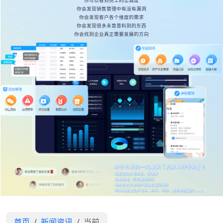
你可以看到员工的忠诚度
你会发现销售管理中有没有漏洞
你会发现客户各个维度的需求
你会发现很多未曾意料到的东西
你会找到企业真正需要发展的方向
首页
新闻资讯
当前