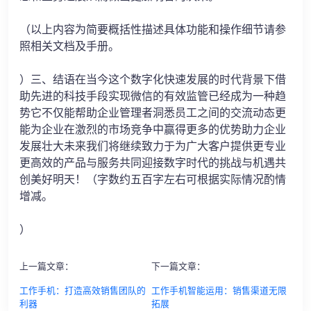
（以上内容为简要概括性描述具体功能和操作细节请参
照相关文档及手册。
）三、结语在当今这个数字化快速发展的时代背景下借
助先进的科技手段实现微信的有效监管已经成为一种趋
势它不仅能帮助企业管理者洞悉员工之间的交流动态更
能为企业在激烈的市场竞争中赢得更多的优势助力企业
发展壮大未来我们将继续致力于为广大客户提供更专业
更高效的产品与服务共同迎接数字时代的挑战与机遇共
创美好明天！（字数约五百字左右可根据实际情况酌情
增减。
）
上一篇文章：
下一篇文章：
工作手机：打造高效销售团队的
工作手机智能运用：销售渠道无限
利器
拓展