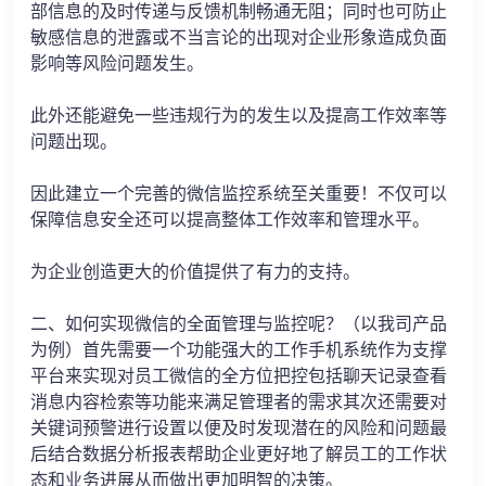
部信息的及时传递与反馈机制畅通无阻；同时也可防止
敏感信息的泄露或不当言论的出现对企业形象造成负面
影响等风险问题发生。
此外还能避免一些违规行为的发生以及提高工作效率等
问题出现。
因此建立一个完善的微信监控系统至关重要！不仅可以
保障信息安全还可以提高整体工作效率和管理水平。
为企业创造更大的价值提供了有力的支持。
二、如何实现微信的全面管理与监控呢？（以我司产品
为例）首先需要一个功能强大的工作手机系统作为支撑
平台来实现对员工微信的全方位把控包括聊天记录查看
消息内容检索等功能来满足管理者的需求其次还需要对
关键词预警进行设置以便及时发现潜在的风险和问题最
后结合数据分析报表帮助企业更好地了解员工的工作状
态和业务进展从而做出更加明智的决策。