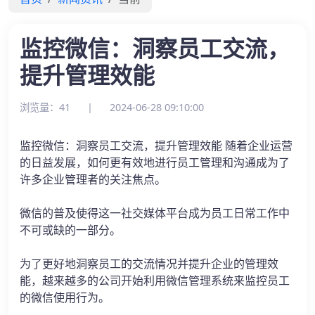
监控微信：洞察员工交流，
提升管理效能
浏览量：41
|
2024-06-28 09:10:00
监控微信：洞察员工交流，提升管理效能 随着企业运营
的日益发展，如何更有效地进行员工管理和沟通成为了
许多企业管理者的关注焦点。
微信的普及使得这一社交媒体平台成为员工日常工作中
不可或缺的一部分。
为了更好地洞察员工的交流情况并提升企业的管理效
能，越来越多的公司开始利用微信管理系统来监控员工
的微信使用行为。