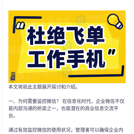
本文将就此主题展开探讨和介绍。
一、为何需要监控微信？ 在信息化时代，企业微信不仅
是内部沟通的桥梁之一，也是潜在的商业信息交流平
台。
通过有效监控微信的使用状况，管理者可以确保企业内