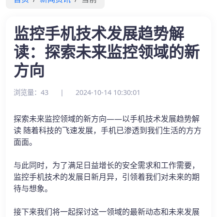
监控手机技术发展趋势解
读：探索未来监控领域的新
方向
浏览量：43
|
2024-10-14 10:30:01
探索未来监控领域的新方向——以手机技术发展趋势解
读 随着科技的飞速发展，手机已渗透到我们生活的方方
面面。
与此同时，为了满足日益增长的安全需求和工作需要，
监控手机技术的发展日新月异，引领着我们对未来的期
待与想象。
接下来我们将一起探讨这一领域的最新动态和未来发展