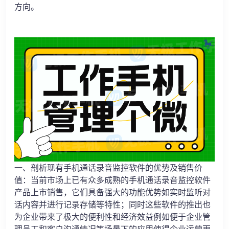
方向。
一、剖析现有手机通话录音监控软件的优势及销售价
值：当前市场上已有众多成熟的手机通话录音监控软件
产品上市销售，它们具备强大的功能优势如实时监听对
话内容并进行记录存储等特性；同时这些软件的推出也
为企业带来了极大的便利性和经济效益例如便于企业管