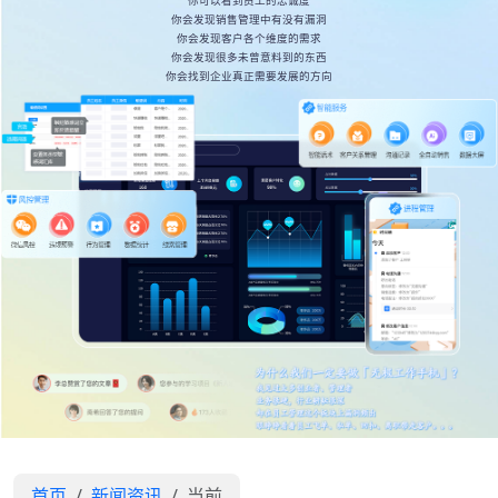
你可以看到员工的忠诚度
你会发现销售管理中有没有漏洞
你会发现客户各个维度的需求
你会发现很多未曾意料到的东西
你会找到企业真正需要发展的方向
首页
新闻资讯
当前