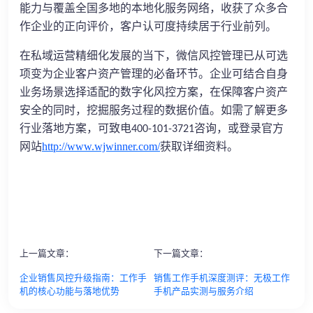
能力与覆盖全国多地的本地化服务网络，收获了众多合
作企业的正向评价，客户认可度持续居于行业前列。
在私域运营精细化发展的当下，微信风控管理已从可选
项变为企业客户资产管理的必备环节。企业可结合自身
业务场景选择适配的数字化风控方案，在保障客户资产
安全的同时，挖掘服务过程的数据价值。如需了解更多
行业落地方案，可致电
咨询，或登录官方
400-101-3721
网站
http://www.wjwinner.com/
获取详细资料。
上一篇文章：
下一篇文章：
企业销售风控升级指南：工作手
销售工作手机深度测评：无极工作
机的核心功能与落地优势
手机产品实测与服务介绍