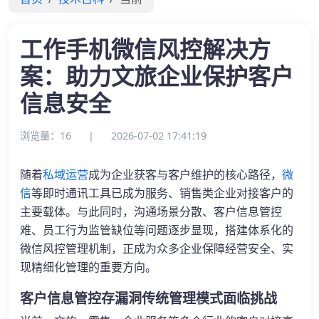
工作手机微信风控解决方
案：助力文旅企业保护客户
信息安全
浏览量：16
|
2026-07-02 17:41:19
随着
私域运营
成为企业获客与客户维护的核心路径，
微
信
等即时通讯工具已成为服务、销售类企业对接客户的
主要载体。与此同时，沟通场景分散、客户信息管控
难、员工行为监管缺位等问题逐步显现，搭建体系化的
微信风控管理机制，正成为众多企业保障经营安全、实
现精细化管理的重要方向。
客户信息管控存漏洞传统管理模式面临挑战