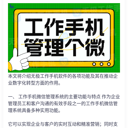
本文将介绍无极工作手机软件的各项功能及其在推动企
业数字化转型方面的作用。
一、 工作手机微信管理系统的主要功能与特点 作为企业
管理员工和客户沟通的有效手段之一的工作手机微信管
理系统具备多种实用功能。
它可以实现企业与客户的实时互动和精准营销；同时支