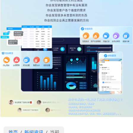
你可以看到员工的忠诚度
你会发现销售管理中有没有漏洞
你会发现客户各个维度的需求
你会发现很多未曾意料到的东西
你会找到企业真正需要发展的方向
首页
新闻资讯
当前