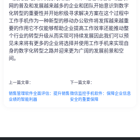
网的普及和发展越来越多的企业和团队开始意识到数字
化转型的重要性并开始积极寻求解决方案在这个过程中
工作手机作为一种新型的移动办公软件将发挥越来越重
要的作用它不仅能够帮助企业提高工作效率还能推动整
个行业的转型升级从而实现可持续发展因此我们可以预
见未来将有更多的企业将选择并使用工作手机来实现自
身的数字化转型之路并迎来更为广阔的发展前景和空
间。
上一篇文章：
下一篇文章：
销售管理软件全面评估：提升销售
微信监控手机软件：保障企业信息
业绩的智能利器
安全的重要保障