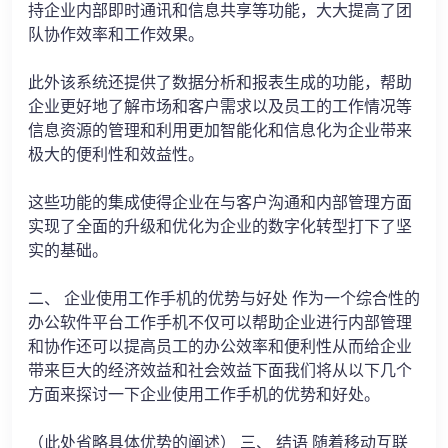
持企业内部即时通讯和信息共享等功能，大大提高了团
队协作效率和工作效果。
此外该系统还提供了数据分析和报表生成的功能，帮助
企业更好地了解市场和客户需求以及员工的工作情况等
信息资源的管理和利用更加智能化和信息化为企业带来
极大的便利性和效益性。
这些功能的集成使得企业在与客户沟通和内部管理方面
实现了全面的升级和优化为企业的数字化转型打下了坚
实的基础。
二、 企业使用工作手机的优势与好处 作为一个综合性的
办公软件平台工作手机不仅可以帮助企业进行内部管理
和协作还可以提高员工的办公效率和便利性从而给企业
带来巨大的经济效益和社会效益下面我们将从以下几个
方面来探讨一下企业使用工作手机的优势和好处。
（此处省略具体优势的阐述） 三、 结语 随着移动互联