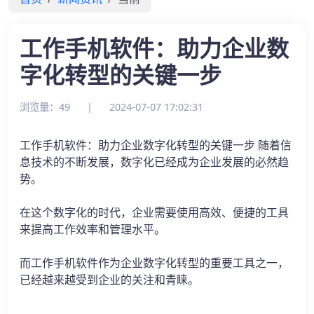
工作手机软件：助力企业数
字化转型的关键一步
浏览量：49
|
2024-07-07 17:02:31
工作手机软件：助力企业数字化转型的关键一步 随着信
息技术的不断发展，数字化已经成为企业发展的必然趋
势。
在这个数字化的时代，企业需要使用高效、便捷的工具
来提高工作效率和管理水平。
而工作手机软件作为企业数字化转型的重要工具之一，
已经越来越受到企业的关注和青睐。