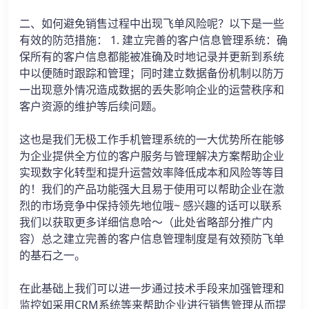
二、如何避免销售过程中出现飞单风险呢？以下是一些
有效的防范措施： 1. 建立完善的客户信息管理系统：确
保所有的客户信息都能被准确及时地记录并更新到系统
中以便随时跟踪和管理；同时建立数据备份机制以防万
一出现意外情况造成数据的丢失影响企业的运营秩序和
客户资源的维护等后续问题。
这也是我们无极工作手机管理系统的一大优势所在能够
为企业提供全方位的客户服务与管理解决方案帮助企业
实现数字化转型和提升运营效率降低成本和风险等等目
的！我们的产品功能强大且易于使用可以帮助企业在激
烈的市场竞争中保持领先地位哦~ 感兴趣的话可以联系
我们以获取更多详细信息哈～（此处省略部分推广内
容）总之建立完善的客户信息管理制度是有效预防飞单
的基石之一。
在此基础上我们可以进一步通过技术手段来加强管理和
监控如采用CRM系统等来帮助企业进行销售管理从而提