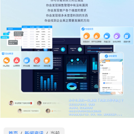
你可以看到员工的忠诚度
你会发现销售管理中有没有漏洞
你会发现客户各个维度的需求
你会发现很多未曾意料到的东西
你会找到企业真正需要发展的方向
首页
新闻资讯
当前