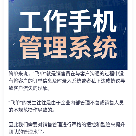
简单来说，“飞单”就是销售员在与客户沟通的过程中没
有将客户的订单信息及时录入系统或者私下达成协议导
致客户流失的现象。
“飞单”的发生往往是由于企业内部管理不善或销售人员
的不规范操作导致的。
因此我们需要对销售管理进行严格的把控和监管来提升
团队的管理水平。