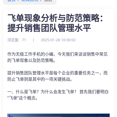
飞单现象分析与防范策略：
提升销售团队管理水平
浏览量：71
|
2025-01-28 10:30:02
作为无极工作手机的小编，今天我们来谈谈销售中常见
的飞单现象以及防范策略。
提升销售团队管理水平是每个企业的重要任务之一，而
防止飞单则是其中的一项关键挑战。
一、什么是飞单？为什么会发生飞单？ 首先我们要明白
“飞单”这个概念。