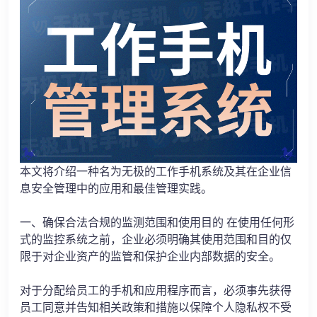
本文将介绍一种名为无极的工作手机系统及其在企业信
息安全管理中的应用和最佳管理实践。
一、确保合法合规的监测范围和使用目的 在使用任何形
式的监控系统之前，企业必须明确其使用范围和目的仅
限于对企业资产的监管和保护企业内部数据的安全。
对于分配给员工的手机和应用程序而言，必须事先获得
员工同意并告知相关政策和措施以保障个人隐私权不受