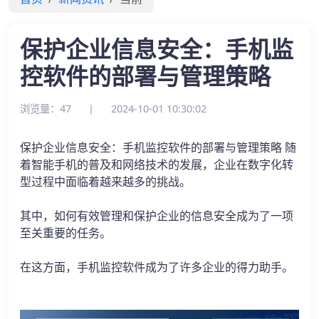
保护企业信息安全：手机监
控软件的部署与管理策略
浏览量：47
|
2024-10-01 10:30:02
保护企业信息安全：手机监控软件的部署与管理策略 随
着智能手机的普及和网络技术的发展，企业在数字化转
型过程中面临着越来越多的挑战。
其中，如何有效管理和保护企业的信息安全成为了一项
至关重要的任务。
在这方面，手机监控软件成为了许多企业的得力助手。