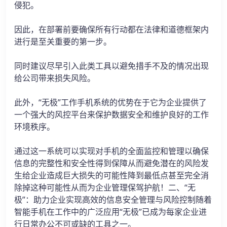
侵犯。
因此，在部署前要确保所有行动都在法律和道德框架内
进行是至关重要的第一步。
同时建议尽早引入此类工具以避免措手不及的情况出现
给公司带来损失风险。
此外，“无极”工作手机系统的优势在于它为企业提供了
一个强大的风控平台来保护数据安全和维护良好的工作
环境秩序。
通过这一系统可以实现对手机的全面监控和管理以确保
信息的完整性和安全性得到保障从而避免潜在的风险发
生给企业造成巨大损失的可能性降到最低点甚至完全消
除掉这种可能性从而为企业管理保驾护航！二、“无
极”：助力企业实现高效的信息安全管理与风险控制随着
智能手机在工作中的广泛应用“无极”已成为每家企业进
行日常办公不可或缺的工具之一。