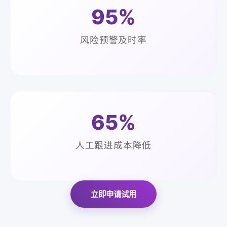
95%
风险预警及时率
65%
人工跟进成本降低
立即申请试用