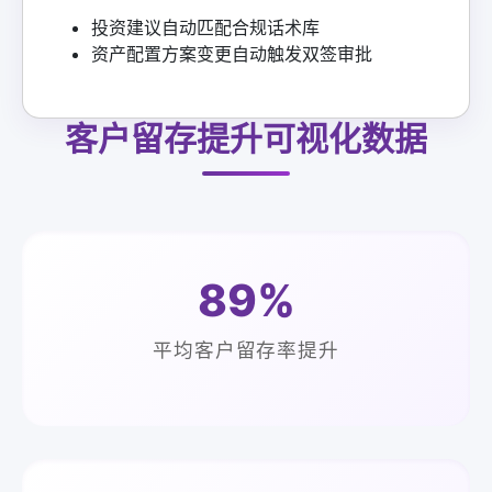
投资建议自动匹配合规话术库
资产配置方案变更自动触发双签审批
客户留存提升可视化数据
89%
平均客户留存率提升