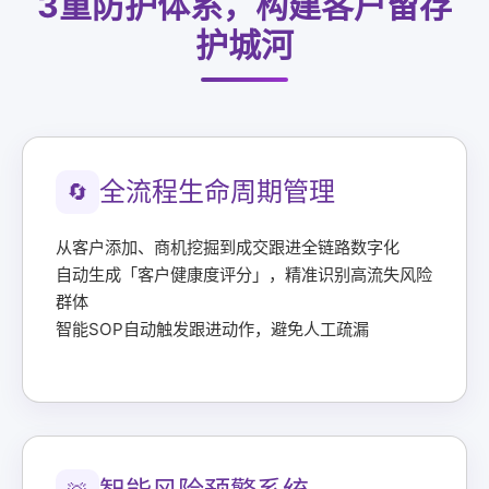
3重防护体系，构建客户留存
护城河
全流程生命周期管理
🔄
从客户添加、商机挖掘到成交跟进全链路数字化
自动生成「客户健康度评分」，精准识别高流失风险
群体
智能SOP自动触发跟进动作，避免人工疏漏