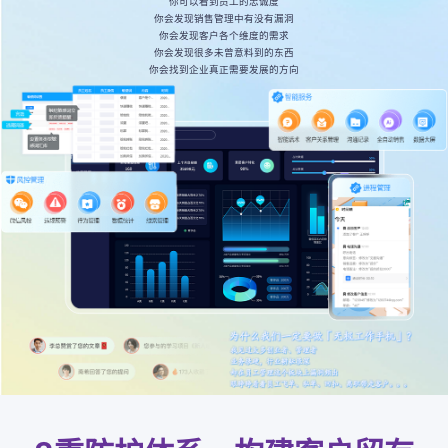
你可以看到员工的忠诚度
你会发现销售管理中有没有漏洞
你会发现客户各个维度的需求
你会发现很多未曾意料到的东西
你会找到企业真正需要发展的方向