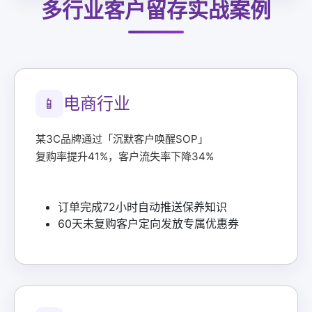
多行业客户留存实战案例
电商行业
📱
某3C品牌通过「沉默客户唤醒SOP」
复购率提升41%，客户流失率下降34%
订单完成72小时自动推送保养知识
60天未复购客户定向发放专属优惠券