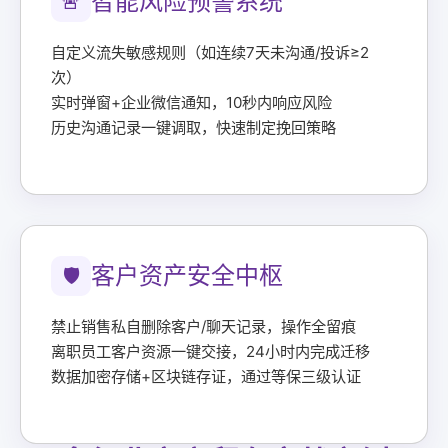
智能风险预警系统
🚨
自定义流失敏感规则（如连续7天未沟通/投诉≥2
次）
实时弹窗+企业微信通知，10秒内响应风险
历史沟通记录一键调取，快速制定挽回策略
客户资产安全中枢
🛡️
禁止销售私自删除客户/聊天记录，操作全留痕
离职员工客户资源一键交接，24小时内完成迁移
数据加密存储+区块链存证，通过等保三级认证