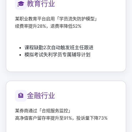
教育行业
🎓
某职业教育平台启用「学员流失防护模型」
续费率提升28%，退费率降低52%
课程缺勤2次自动触发班主任跟进
模拟考试失利学员专属辅导计划
金融行业
🏦
某券商通过「合规服务监控」
高净值客户留存率提升至91%，投诉量下降73%