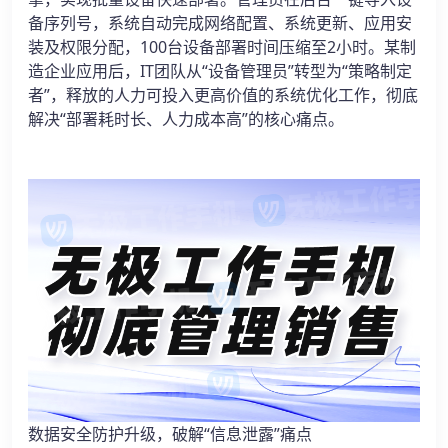
备序列号，系统自动完成网络配置、系统更新、应用安
装及权限分配，100台设备部署时间压缩至2小时。某制
造企业应用后，IT团队从“设备管理员”转型为“策略制定
者”，释放的人力可投入更高价值的系统优化工作，彻底
解决“部署耗时长、人力成本高”的核心痛点。
数据安全防护升级，破解“信息泄露”痛点